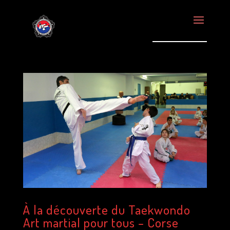
À la découverte du Taekwondo
Art martial pour tous – Corse