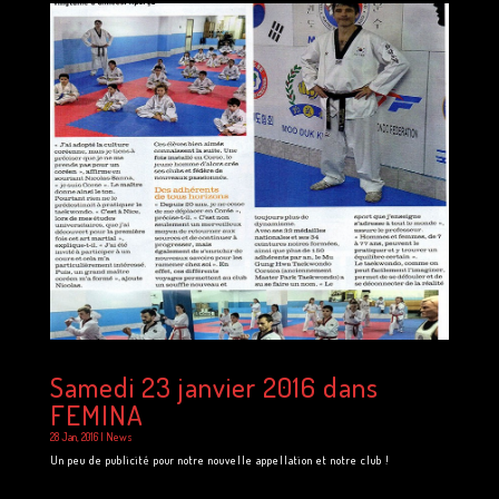
Samedi 23 janvier 2016 dans
FEMINA
28 Jan, 2016
|
News
Un peu de publicité pour notre nouvelle appellation et notre club !