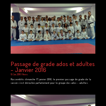
Passage de grade ados et adultes
– Janvier 2016
19 Jan, 2016
|
News
Rassemblés dimanche 17 janvier 2016, le premier passage de grade de la
saison s’est déroulée parfaitement pour le groupe des ados – adultes.