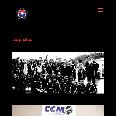
Les photos