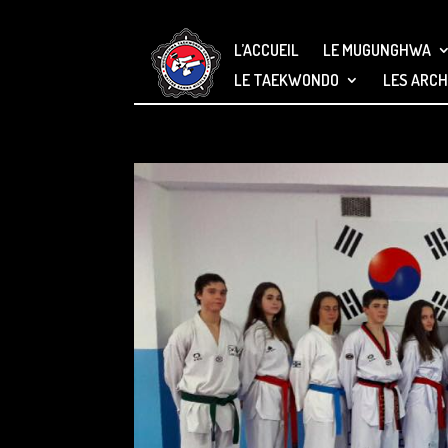
L’ACCUEIL
LE MUGUNGHWA
LE TAEKWONDO
LES ARCH