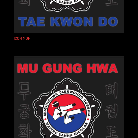
ICON MGH