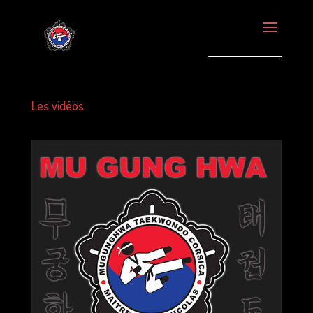
Les vidéos